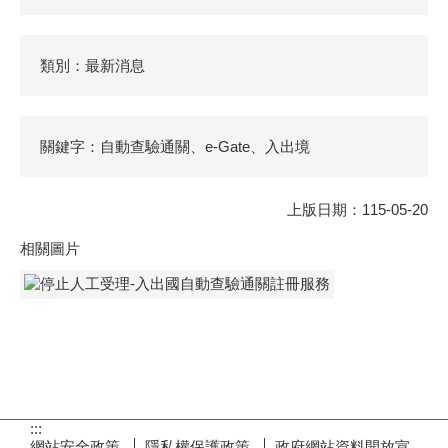
類別：最新消息
關鍵字：自動查驗通關、e-Gate、入出境
上版日期：115-05-20
相關圖片
:::
網站安全政策
隱私權保護政策
政府網站資料開放宣