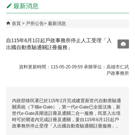
最新消息
首頁
戶所公告
最新消息
自115年6月1日起戶政事務所停止人工受理「入
出國自動查驗通關註冊服務」
資料更新時間：115-05-20 09:59 承辦單位：高雄市仁武
戶政事務所
內政部移民署已於115年2月完成建置新世代自動查驗通
關系統（下稱e-Gate），第一代e-Gate已全面汰換，新
世代e-Gate具閘道註冊及通關二合一服務，民眾入出境
時可於閘道內完成註冊及通關，爰自115年6月1日起戶
政事務所停止受理「入出國自動查驗通關註冊服務」。