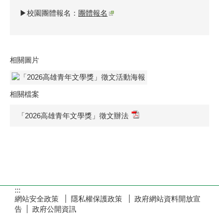
▶校園團體報名：
團體報名
相關圖片
相關檔案
「2026高雄青年文學獎」徵文辦法
:::
網站安全政策
隱私權保護政策
政府網站資料開放宣
告
政府公開資訊
瀏覽人次：
16