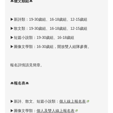
▶新詩類：19-30歲組、16-18歲組、12-15歲組
▶散文類：19-30歲組、16-18歲組、12-15歲組
▶短篇小說類：19-30歲組、16-18歲組
▶圖像文學類：16-30歲組，開放雙人組隊參賽。
報名詳情請見簡章。
ꔚ報名表ꔚ
▶新詩、散文、短篇小說類：
個人線上報名表
▶圖像文學類：
個人及雙人線上報名表