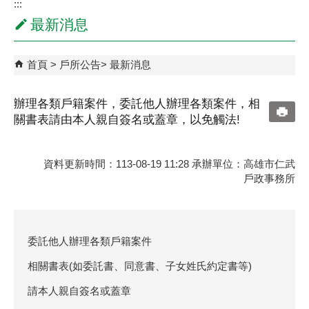
:::
最新消息
首頁
戶所公告
最新消息
辦理各類戶籍案件，委託他人辦理各類案件，相
關書表請由本人親自簽名或蓋章，以免觸法!
資料更新時間：113-08-19 11:28 承辦單位：高雄市仁武
戶政事務所
委託他人辦理各類戶籍案件
相關書表(如委託書、同意書、子女姓氏約定書等)
請本人親自簽名或蓋章