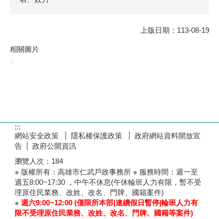
上版日期：113-08-19
相關圖片
:::
網站安全政策
隱私權保護政策
政府網站資料開放宣
告
政府公開資訊
瀏覽人次：
184
※ 版權所有：高雄市仁武戶政事務所 ※ 服務時間：週一至
週五8:00~17:30 ，中午不休息(午休輪班人力有限，暫不受
理原住民業務、改姓、改名、門牌、國籍案件)
※
週六9:00~12:00 (僅限所本部|連續假日暫停|輪班人力有
限
不受理原住民業務、改姓、改名、門牌、國籍等案件)