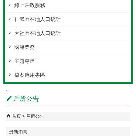
線上戶政服務
仁武區在地人口統計
大社區在地人口統計
國籍業務
主題專區
檔案應用專區
:::
戶所公告
首頁
戶所公告
最新消息