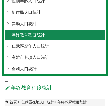
性別年齡人口統計
新住民人口統計
異動人口統計
年終教育程度統計
仁武區歷年人口統計
高雄市各項人口統計
全國人口統計
:::
年終教育程度統計
首頁
仁武區在地人口統計
年終教育程度統計