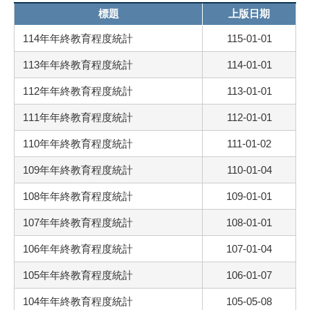
標題
上版日期
114年年終教育程度統計
115-01-01
113年年終教育程度統計
114-01-01
112年年終教育程度統計
113-01-01
111年年終教育程度統計
112-01-01
110年年終教育程度統計
111-01-02
109年年終教育程度統計
110-01-04
108年年終教育程度統計
109-01-01
107年年終教育程度統計
108-01-01
106年年終教育程度統計
107-01-04
105年年終教育程度統計
106-01-07
104年年終教育程度統計
105-05-08