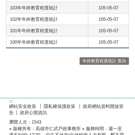
103年年終教育程度統計
105-05-07
102年年終教育程度統計
105-05-07
101年年終教育程度統計
105-05-07
100年年終教育程度統計
105-05-07
年終教育程度統計 查詢
:::
網站安全政策
隱私權保護政策
政府網站資料開放宣
告
政府公開資訊
瀏覽人次：
1543
※ 版權所有：高雄市仁武戶政事務所 ※ 服務時間：週一至
週五8:00~17:30 ，中午不休息(午休輪班人力有限，暫不受