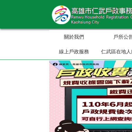
跳到主要內容區塊
關於我們
戶所公
線上戶政服務
仁武區在地人