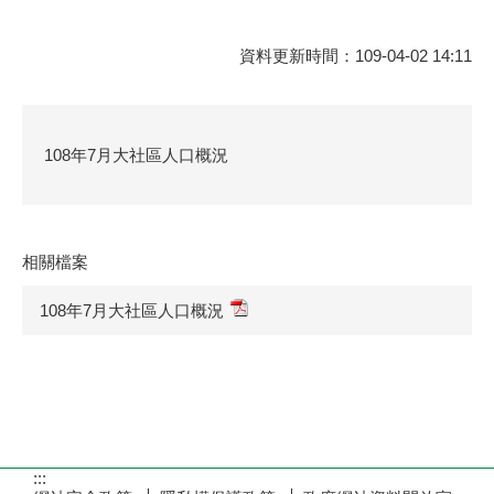
資料更新時間：109-04-02 14:11
108年7月大社區人口概況
相關檔案
108年7月大社區人口概況
:::