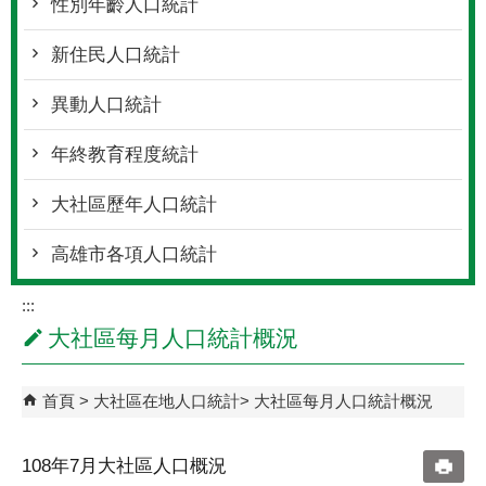
性別年齡人口統計
新住民人口統計
異動人口統計
年終教育程度統計
大社區歷年人口統計
高雄市各項人口統計
:::
大社區每月人口統計概況
首頁
大社區在地人口統計
大社區每月人口統計概況
108年7月大社區人口概況