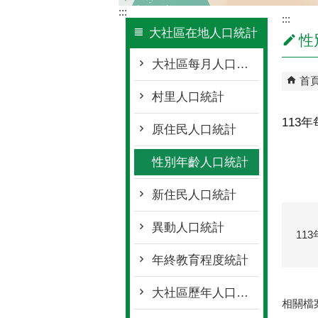
:::
:::
大社區在地人口統計
性
大社區每月人口統計概況
首
村里人口統計
113
原住民人口統計
性別年齡人口統計
新住民人口統計
異動人口統計
11
年終教育程度統計
大社區歷年人口統計
相關檔