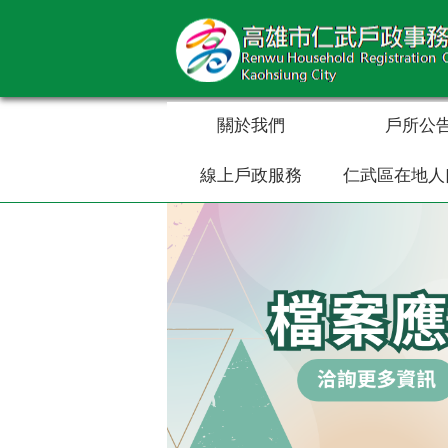
跳到主要內容區塊
關於我們
戶所公
線上戶政服務
仁武區在地人