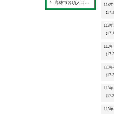
高雄市各項人口統計
113
(17
113
(17
113
(17
113
(17
113
(17
113