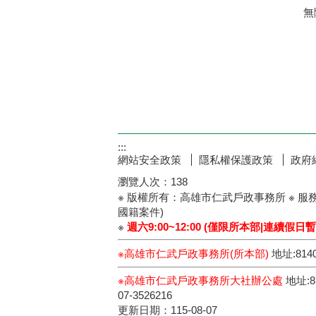
無
:::
網站安全政策
隱私權保護政策
政府
瀏覽人次：
138
※ 版權所有：高雄市仁武戶政事務所 ※ 服
國籍案件)
※
週六9:00~12:00 (僅限所本部|連續假
※高雄市仁武戶政事務所(所本部)
地址:8140
※高雄市仁武戶政事務所大社辦公處
地址:8
07-3526216
更新日期：
115-08-07