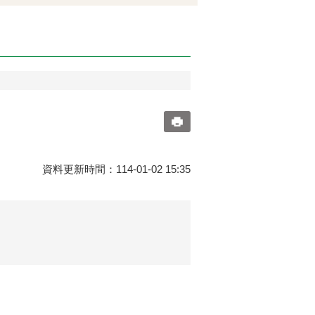
資料更新時間：114-01-02 15:35