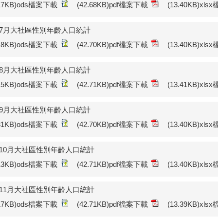
.17KB)ods檔案下載
(42.68KB)pdf檔案下載
(13.40KB)xl
年7月大社區性別年齡人口統計
.18KB)ods檔案下載
(42.70KB)pdf檔案下載
(13.40KB)xl
年8月大社區性別年齡人口統計
.15KB)ods檔案下載
(42.71KB)pdf檔案下載
(13.41KB)xl
年9月大社區性別年齡人口統計
.31KB)ods檔案下載
(42.70KB)pdf檔案下載
(13.40KB)xl
年10月大社區性別年齡人口統計
.13KB)ods檔案下載
(42.71KB)pdf檔案下載
(13.40KB)xl
年11月大社區性別年齡人口統計
.17KB)ods檔案下載
(42.71KB)pdf檔案下載
(13.39KB)xl