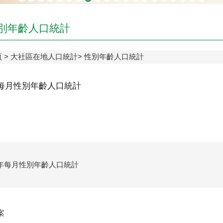
別年齡人口統計
頁
大社區在地人口統計
性別年齡人口統計
年每月性別年齡人口統計
3年每月性別年齡人口統計
案