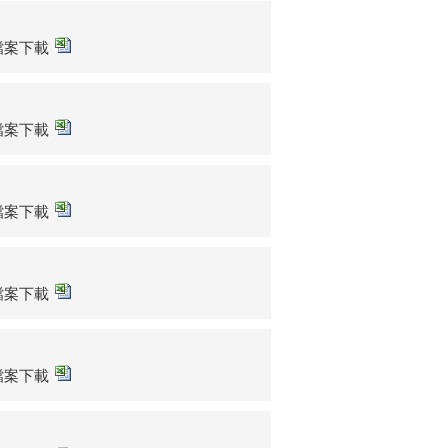
sx檔案下載
sx檔案下載
sx檔案下載
sx檔案下載
sx檔案下載