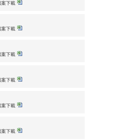
sx檔案下載
sx檔案下載
sx檔案下載
sx檔案下載
sx檔案下載
sx檔案下載