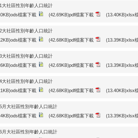
年1大社區性別年齡人口統計
.10KB)ods檔案下載
(42.69KB)pdf檔案下載
(13.40KB)xl
年2大社區性別年齡人口統計
.12KB)ods檔案下載
(42.68KB)pdf檔案下載
(13.39KB)xl
年3大社區性別年齡人口統計
.26KB)ods檔案下載
(42.69KB)pdf檔案下載
(13.39KB)xl
年4大社區性別年齡人口統計
.21KB)ods檔案下載
(42.68KB)pdf檔案下載
(13.40KB)xl
年5月大社區性別年齡人口統計
.24KB)ods檔案下載
(42.68KB)pdf檔案下載
(13.39KB)xl
年6月大社區性別年齡人口統計