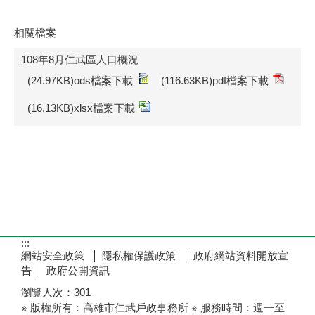
108年8月仁武區人口概況
資料更新時間：108-08-31 19:46
相關檔案
108年8月仁武區人口概況
(24.97KB)ods檔案下載
(116.63KB)pdf檔案下載
(16.13KB)xlsx檔案下載