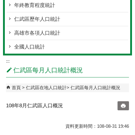
性別年齡人口統計
新住民人口統計
異動人口統計
年終教育程度統計
仁武區歷年人口統計
高雄市各項人口統計
全國人口統計
:::
仁武區每月人口統計概況
首頁
仁武區在地人口統計
仁武區每月人口統計概況