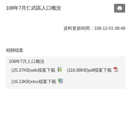
108年7月仁武區人口概況
資料更新時間：108-12-01 08:48
相關檔案
108年7月人口概況
(25.37KB)ods檔案下載
(116.88KB)pdf檔案下載
(16.13KB)xlsx檔案下載