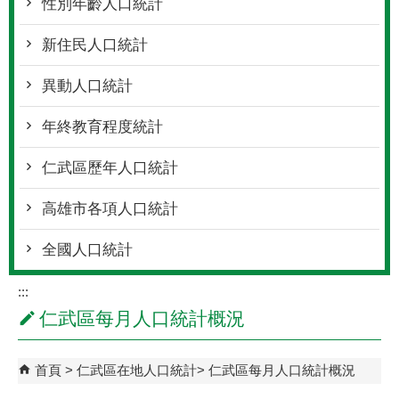
性別年齡人口統計
新住民人口統計
異動人口統計
年終教育程度統計
仁武區歷年人口統計
高雄市各項人口統計
全國人口統計
:::
仁武區每月人口統計概況
首頁
仁武區在地人口統計
仁武區每月人口統計概況