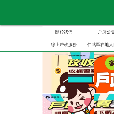
跳到主要內容區塊
關於我們
戶所公
線上戶政服務
仁武區在地人