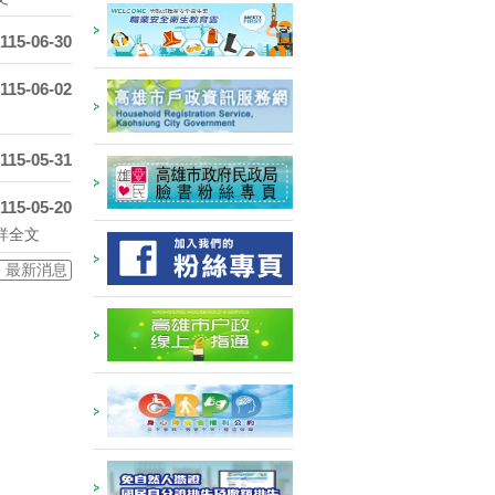
115-06-30
115-06-02
115-05-31
115-05-20
詳全文
 最新消息