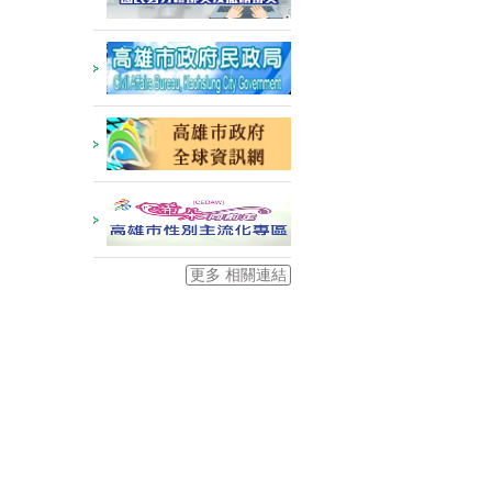
更多 相關連結