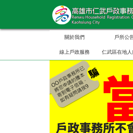
跳到主要內容區塊
關於我們
戶所公
線上戶政服務
仁武區在地人